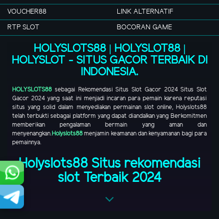
VOUCHER88
LINK ALTERNATIF
RTP SLOT
BOCORAN GAME
HOLYSLOTS88 | HOLYSLOT88 |
HOLYSLOT - SITUS GACOR TERBAIK DI
INDONESIA.
HOLYSLOTS88
sebagai Rekomendasi Situs Slot Gacor 2024
Situs Slot
Gacor 2024
yang saat ini menjadi incaran para pemain karena reputasi
situs yang solid dalam menyediakan permainan slot online, Holyslots88
telah terbukti sebagai platform yang dapat diandalkan yang Berkomitmen
memberikan pengalaman bermain yang aman dan
menyenangkan.
Holyslots88
menjamin keamanan dan kenyamanan bagi para
pemainnya.
Holyslots88 Situs rekomendasi
slot Terbaik 2024