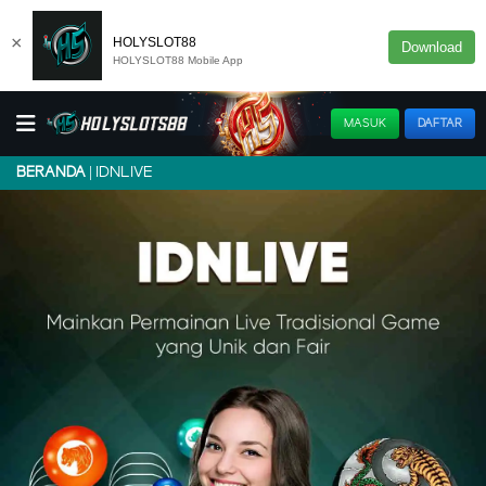
×
HOLYSLOT88
Download
HOLYSLOT88 Mobile App
MASUK
DAFTAR
IDNLIVE
BERANDA