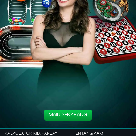
MAIN SEKARANG
KALKULATOR MIX PARLAY
TENTANG KAMI